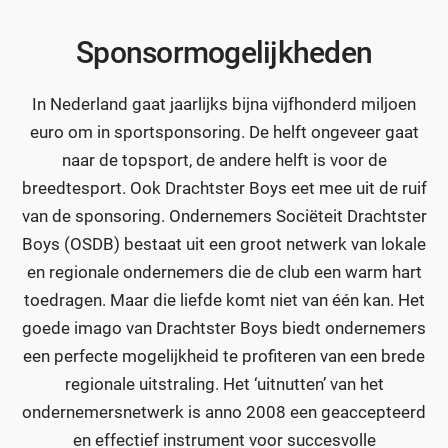
Sponsormogelijkheden
In Nederland gaat jaarlijks bijna vijfhonderd miljoen
euro om in sportsponsoring. De helft ongeveer gaat
naar de topsport, de andere helft is voor de
breedtesport. Ook Drachtster Boys eet mee uit de ruif
van de sponsoring. Ondernemers Sociëteit Drachtster
Boys (OSDB) bestaat uit een groot netwerk van lokale
en regionale ondernemers die de club een warm hart
toedragen. Maar die liefde komt niet van één kan. Het
goede imago van Drachtster Boys biedt ondernemers
een perfecte mogelijkheid te profiteren van een brede
regionale uitstraling. Het ‘uitnutten’ van het
ondernemersnetwerk is anno 2008 een geaccepteerd
en effectief instrument voor succesvolle