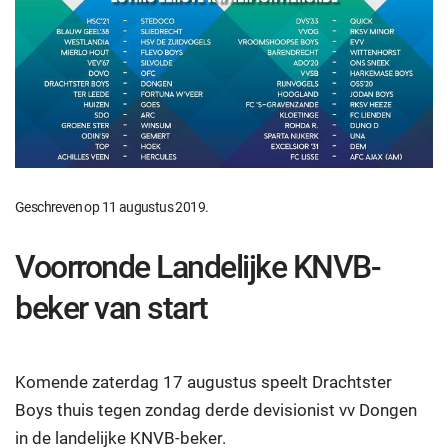
Geschreven op
11 augustus 2019
.
Voorronde Landelijke KNVB-
beker van start
Komende zaterdag 17 augustus speelt Drachtster
Boys thuis tegen zondag derde devisionist vv Dongen
in de landelijke KNVB-beker.