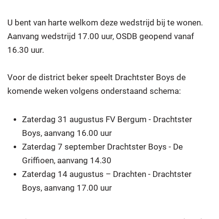
U bent van harte welkom deze wedstrijd bij te wonen.
Aanvang wedstrijd 17.00 uur, OSDB geopend vanaf
16.30 uur.
Voor de district beker speelt Drachtster Boys de
komende weken volgens onderstaand schema:
Zaterdag 31 augustus FV Bergum - Drachtster
Boys, aanvang 16.00 uur
Zaterdag 7 september Drachtster Boys - De
Griffioen, aanvang 14.30
Zaterdag 14 augustus – Drachten - Drachtster
Boys, aanvang 17.00 uur