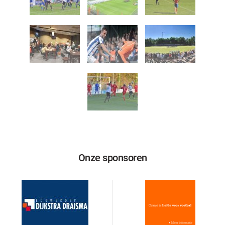
Onze sponsoren