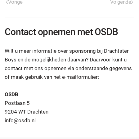
Vorige
Volgende
Contact opnemen met OSDB
Wilt u meer informatie over sponsoring bij Drachtster
Boys en de mogelijkheden daarvan? Daarvoor kunt u
contact met ons opnemen via onderstaande gegevens
of maak gebruik van het e-mailformulier:
OSDB
Postlaan 5
9204 WT Drachten
info@osdb.nl