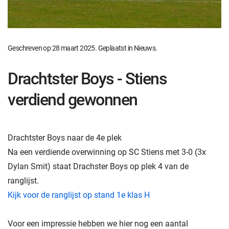
Geschreven op
28 maart 2025
. Geplaatst in
Nieuws
.
Drachtster Boys - Stiens
verdiend gewonnen
Drachtster Boys naar de 4e plek
Na een verdiende overwinning op SC Stiens met 3-0 (3x
Dylan Smit) staat Drachster Boys op plek 4 van de
ranglijst.
Kijk voor de ranglijst op stand 1e klas H
Voor een impressie hebben we hier nog een aantal