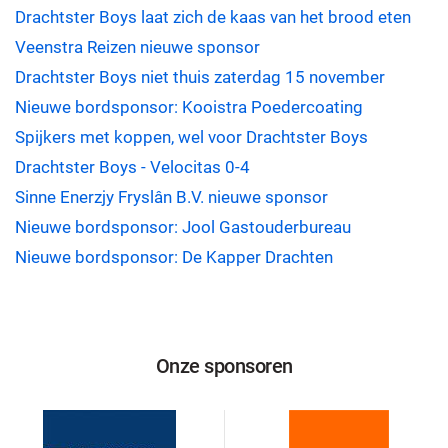
Drachtster Boys laat zich de kaas van het brood eten
Veenstra Reizen nieuwe sponsor
Drachtster Boys niet thuis zaterdag 15 november
Nieuwe bordsponsor: Kooistra Poedercoating
Spijkers met koppen, wel voor Drachtster Boys
Drachtster Boys - Velocitas 0-4
Sinne Enerzjy Fryslân B.V. nieuwe sponsor
Nieuwe bordsponsor: Jool Gastouderbureau
Nieuwe bordsponsor: De Kapper Drachten
Onze sponsoren