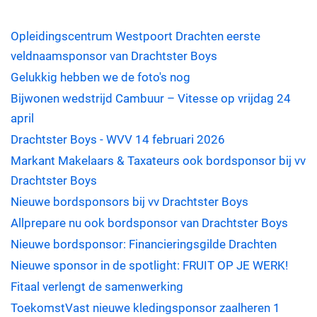
Opleidingscentrum Westpoort Drachten eerste
veldnaamsponsor van Drachtster Boys
Gelukkig hebben we de foto's nog
Bijwonen wedstrijd Cambuur – Vitesse op vrijdag 24
april
Drachtster Boys - WVV 14 februari 2026
Markant Makelaars & Taxateurs ook bordsponsor bij vv
Drachtster Boys
Nieuwe bordsponsors bij vv Drachtster Boys
Allprepare nu ook bordsponsor van Drachtster Boys
Nieuwe bordsponsor: Financieringsgilde Drachten
Nieuwe sponsor in de spotlight: FRUIT OP JE WERK!
Fitaal verlengt de samenwerking
ToekomstVast nieuwe kledingsponsor zaalheren 1