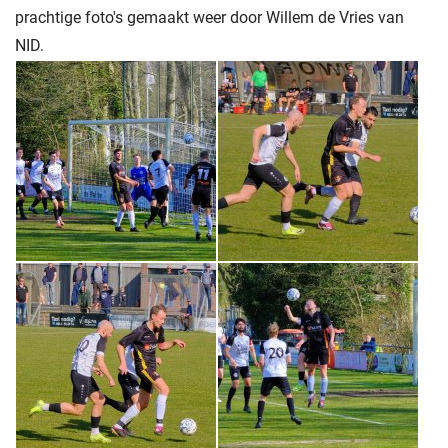
prachtige foto's gemaakt weer door Willem de Vries van
NID.