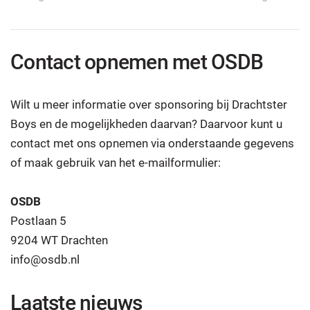
Contact opnemen met OSDB
Wilt u meer informatie over sponsoring bij Drachtster
Boys en de mogelijkheden daarvan? Daarvoor kunt u
contact met ons opnemen via onderstaande gegevens
of maak gebruik van het e-mailformulier:
OSDB
Postlaan 5
9204 WT Drachten
info@osdb.nl
Laatste nieuws