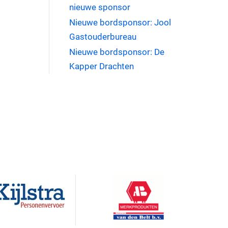
nieuwe sponsor
Nieuwe bordsponsor: Jool
Gastouderbureau
Nieuwe bordsponsor: De
Kapper Drachten