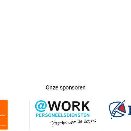
Onze sponsoren