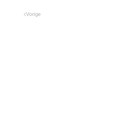
Vorige