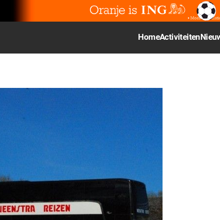
Home
Activiteiten
Nieu