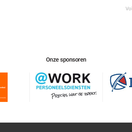
Vo
Onze sponsoren