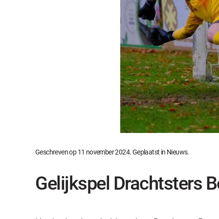
Geschreven op
11 november 2024
. Geplaatst in
Nieuws
.
Gelijkspel Drachtsters 