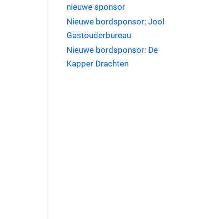
nieuwe sponsor
Nieuwe bordsponsor: Jool
Gastouderbureau
Nieuwe bordsponsor: De
Kapper Drachten