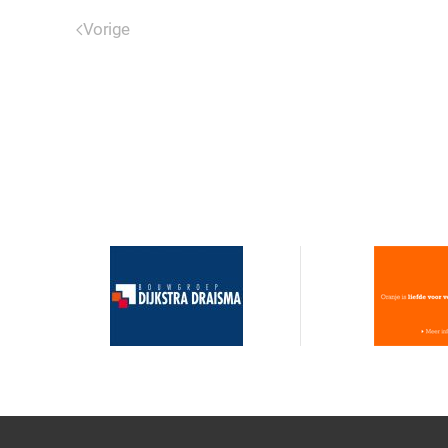
Vorige