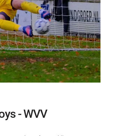
Boys - WVV