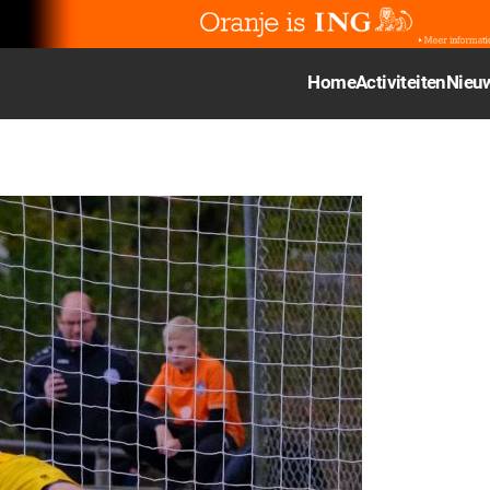
Home
Activiteiten
Nieu