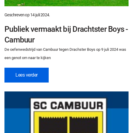
Geschreven op
14 juli 2024
.
Publiek vermaakt bij Drachtster Boys -
Cambuur
De oefenwedstrijd van Cambuur tegen Drachster Boys op 9 juli 2024 was
een genot om naar te kijken
Lees verder