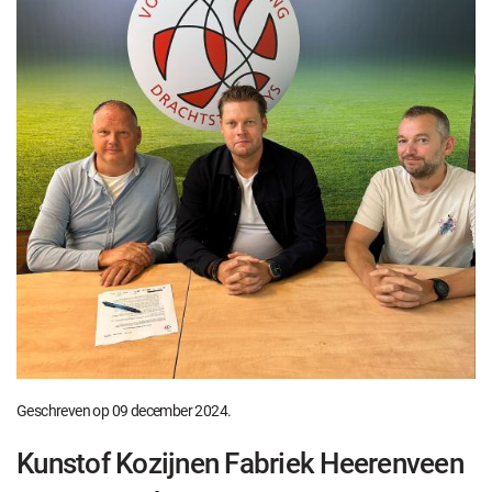
Geschreven op
09 december 2024
.
Kunstof Kozijnen Fabriek Heerenveen