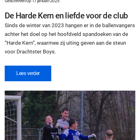
Geschreven op
17 januari 2025
.
De Harde Kern en liefde voor de club
Sinds de winter van 2023 hangen er in de ballenvangers
achter het doel op het hoofdveld spandoeken van de
“Harde Kern”, waarmee zij uiting geven aan de steun
voor Drachtster Boys.
Lees verder