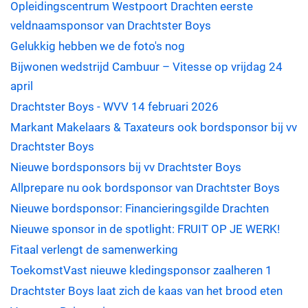
Opleidingscentrum Westpoort Drachten eerste
veldnaamsponsor van Drachtster Boys
Gelukkig hebben we de foto's nog
Bijwonen wedstrijd Cambuur – Vitesse op vrijdag 24
april
Drachtster Boys - WVV 14 februari 2026
Markant Makelaars & Taxateurs ook bordsponsor bij vv
Drachtster Boys
Nieuwe bordsponsors bij vv Drachtster Boys
Allprepare nu ook bordsponsor van Drachtster Boys
Nieuwe bordsponsor: Financieringsgilde Drachten
Nieuwe sponsor in de spotlight: FRUIT OP JE WERK!
Fitaal verlengt de samenwerking
ToekomstVast nieuwe kledingsponsor zaalheren 1
Drachtster Boys laat zich de kaas van het brood eten