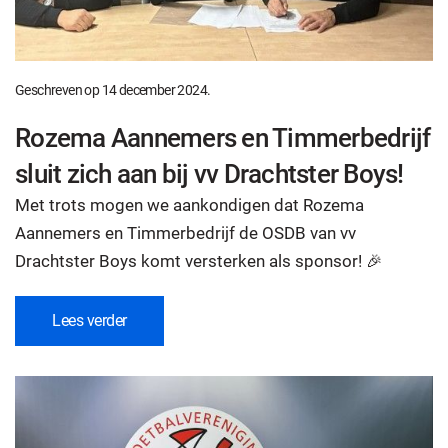
Geschreven op
14 december 2024
.
Rozema Aannemers en Timmerbedrijf
sluit zich aan bij vv Drachtster Boys!
Met trots mogen we aankondigen dat Rozema
Aannemers en Timmerbedrijf de OSDB van vv
Drachtster Boys komt versterken als sponsor! 🎉
Lees verder