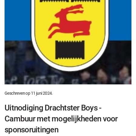
Geschreven op
11 juni 2024
.
Uitnodiging Drachtster Boys -
Cambuur met mogelijkheden voor
sponsoruitingen