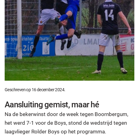
Geschreven op
16 december 2024
.
Aansluiting gemist, maar hé
Na de bekerwinst door de week tegen Boornbergum,
het werd 7-1 voor de Boys, stond de wedstrijd tegen
laagvlieger Rolder Boys op het programma.