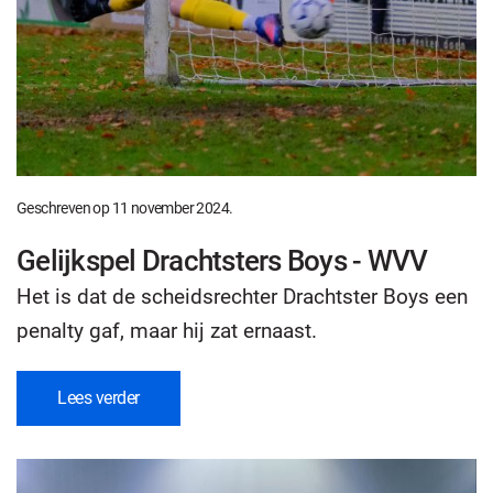
Geschreven op
11 november 2024
.
Gelijkspel Drachtsters Boys - WVV
Het is dat de scheidsrechter Drachtster Boys een
penalty gaf, maar hij zat ernaast.
Lees verder