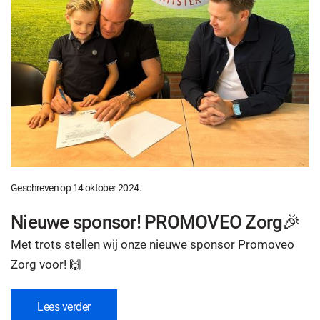
Geschreven op
14 oktober 2024
.
Nieuwe sponsor! PROMOVEO Zorg🎉
Met trots stellen wij onze nieuwe sponsor Promoveo
Zorg voor! 🙌
Lees verder