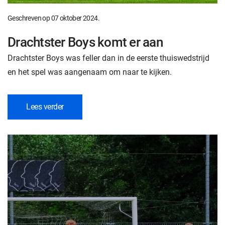
Geschreven op
07 oktober 2024
.
Drachtster Boys komt er aan
Drachtster Boys was feller dan in de eerste thuiswedstrijd
en het spel was aangenaam om naar te kijken.
Lees verder