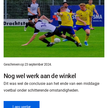
Geschreven op
23 september 2024
.
Nog wel werk aan de winkel
Dit was wel de conclusie aan het ende van een middagje
voetbal onder schitterende omstandigheden.
Lees verder