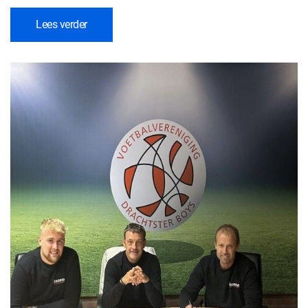
Lees verder