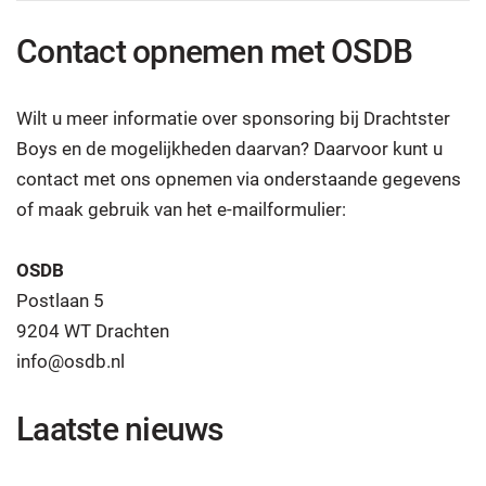
Contact opnemen met OSDB
Wilt u meer informatie over sponsoring bij Drachtster
Boys en de mogelijkheden daarvan? Daarvoor kunt u
contact met ons opnemen via onderstaande gegevens
of maak gebruik van het e-mailformulier:
OSDB
Postlaan 5
9204 WT Drachten
info@osdb.nl
Laatste nieuws