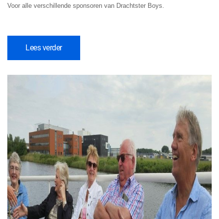
V
oor alle verschillende sponsoren van Drachtster Boys.
Lees verder