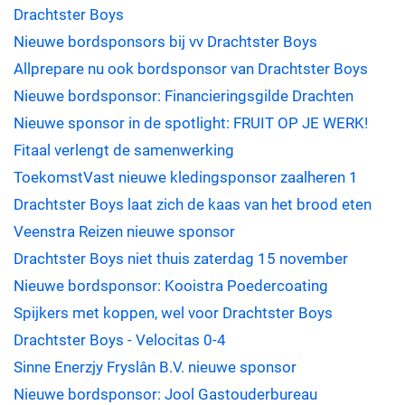
Drachtster Boys
Nieuwe bordsponsors bij vv Drachtster Boys
Allprepare nu ook bordsponsor van Drachtster Boys
Nieuwe bordsponsor: Financieringsgilde Drachten
Nieuwe sponsor in de spotlight: FRUIT OP JE WERK!
Fitaal verlengt de samenwerking
ToekomstVast nieuwe kledingsponsor zaalheren 1
Drachtster Boys laat zich de kaas van het brood eten
Veenstra Reizen nieuwe sponsor
Drachtster Boys niet thuis zaterdag 15 november
Nieuwe bordsponsor: Kooistra Poedercoating
Spijkers met koppen, wel voor Drachtster Boys
Drachtster Boys - Velocitas 0-4
Sinne Enerzjy Fryslân B.V. nieuwe sponsor
Nieuwe bordsponsor: Jool Gastouderbureau