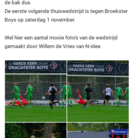
de bak dus.
De eerste volgende thuiswedstrijd is tegen Broekster
Boys op zaterdag 1 november.
Wel hier een aantal mooie foto’s van de wedstrijd
gemaakt door Willem de Vries van N-idee.