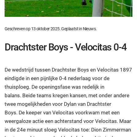
Geschreven op
13 oktober 2025
. Geplaatst in
Nieuws
.
Drachtster Boys - Velocitas 0-4
De wedstrijd tussen Drachtster Boys en Velocitas 1897
eindigde in een pijnlijke 0-4 nederlaag voor de
thuisploeg. De openingsfase was redelijk in
balans. Beide teams kregen kansen, met onder andere
twee mogelijkheden voor Dylan van Drachtster
Boys. De keeper van Velocitas voorkwam met een
weergaloze actie een achterstand voor Velocitas. Maar
in de 24e minuut sloeg Velocitas toe: Dion Zimmerman