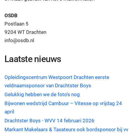
OSDB
Postlaan 5
9204 WT Drachten
info@osdb.nl
Laatste nieuws
Opleidingscentrum Westpoort Drachten eerste
veldnaamsponsor van Drachtster Boys
Gelukkig hebben we de foto's nog
Bijwonen wedstrijd Cambuur – Vitesse op vrijdag 24
april
Drachtster Boys - WVV 14 februari 2026
Markant Makelaars & Taxateurs ook bordsponsor bij vv