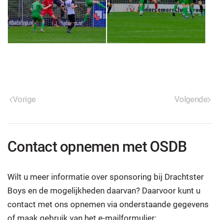
Vorige
Volgende
Contact opnemen met OSDB
Wilt u meer informatie over sponsoring bij Drachtster
Boys en de mogelijkheden daarvan? Daarvoor kunt u
contact met ons opnemen via onderstaande gegevens
of maak gebruik van het e-mailformulier: