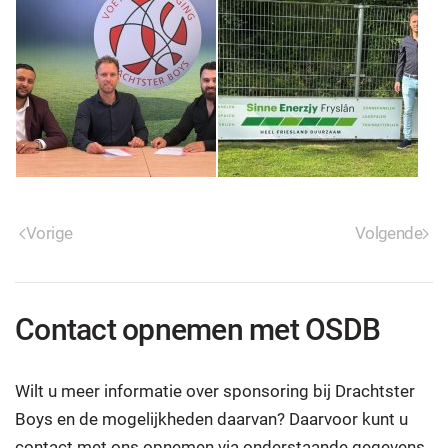
Vorige
Volgende
Contact opnemen met OSDB
Wilt u meer informatie over sponsoring bij Drachtster
Boys en de mogelijkheden daarvan? Daarvoor kunt u
contact met ons opnemen via onderstaande gegevens