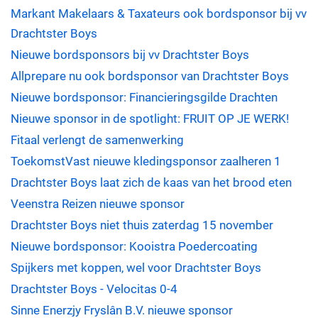
Markant Makelaars & Taxateurs ook bordsponsor bij vv
Drachtster Boys
Nieuwe bordsponsors bij vv Drachtster Boys
Allprepare nu ook bordsponsor van Drachtster Boys
Nieuwe bordsponsor: Financieringsgilde Drachten
Nieuwe sponsor in de spotlight: FRUIT OP JE WERK!
Fitaal verlengt de samenwerking
ToekomstVast nieuwe kledingsponsor zaalheren 1
Drachtster Boys laat zich de kaas van het brood eten
Veenstra Reizen nieuwe sponsor
Drachtster Boys niet thuis zaterdag 15 november
Nieuwe bordsponsor: Kooistra Poedercoating
Spijkers met koppen, wel voor Drachtster Boys
Drachtster Boys - Velocitas 0-4
Sinne Enerzjy Fryslân B.V. nieuwe sponsor