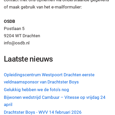
of maak gebruik van het e-mailformulier:
OSDB
Postlaan 5
9204 WT Drachten
info@osdb.nl
Laatste nieuws
Opleidingscentrum Westpoort Drachten eerste
veldnaamsponsor van Drachtster Boys
Gelukkig hebben we de foto's nog
Bijwonen wedstrijd Cambuur – Vitesse op vrijdag 24
april
Drachtster Boys - WVV 14 februari 2026